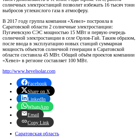
солнечных электростанций позволит избежать 16 тысяч тонн
выбросов углекислого газа в атмосферу.
В 2017 году группа компания «Хевел» построила в
Саратовской области 2 солнечные электростанции:
Пугачевскую СЭС мощностью 15 МВт и первую очередь
солнечной электростанции в селе Орлов-Гай. Таким образом,
после ввода в эксплуатацию новых станций суммарная
мощность объектов солнечной генерации в Саратовской
области составила 45 МВт. Общий объём проектов компании
«Хевел» в регионе составляет 100 МВт.
http://www.hevelsolar.com
Facebook
Share on X
LinkedIn
WhatsApp
Email
Copy Link
Саратовская область