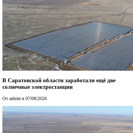
В Саратовской области заработали ещё две
солнечные электростанции
От admin в 07/08/2026