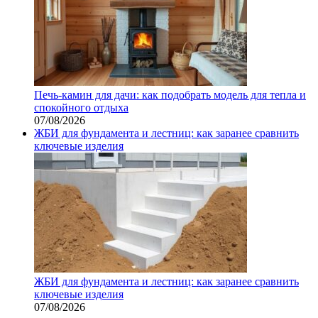
Печь-камин для дачи: как подобрать модель для тепла и
спокойного отдыха
07/08/2026
ЖБИ для фундамента и лестниц: как заранее сравнить
ключевые изделия
ЖБИ для фундамента и лестниц: как заранее сравнить
ключевые изделия
07/08/2026