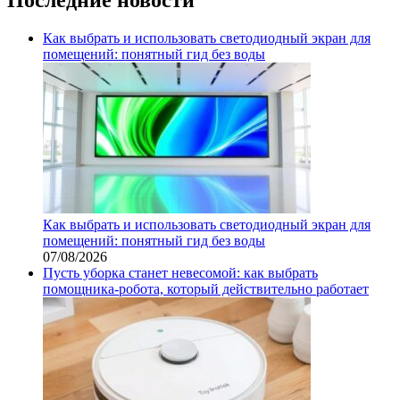
Как выбрать и использовать светодиодный экран для
помещений: понятный гид без воды
Как выбрать и использовать светодиодный экран для
помещений: понятный гид без воды
07/08/2026
Пусть уборка станет невесомой: как выбрать
помощника‑робота, который действительно работает