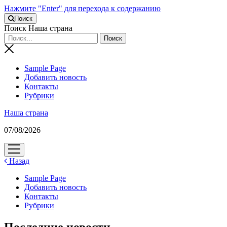
Нажмите "Enter" для перехода к содержанию
Поиск
Поиск Наша страна
Sample Page
Добавить новость
Контакты
Рубрики
Наша страна
07/08/2026
открыть
меню
Назад
Sample Page
Добавить новость
Контакты
Рубрики
Последние новости