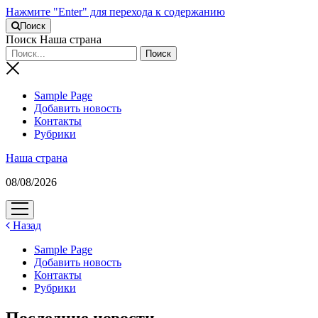
Нажмите "Enter" для перехода к содержанию
Поиск
Поиск Наша страна
Sample Page
Добавить новость
Контакты
Рубрики
Наша страна
08/08/2026
открыть
меню
Назад
Sample Page
Добавить новость
Контакты
Рубрики
Последние новости