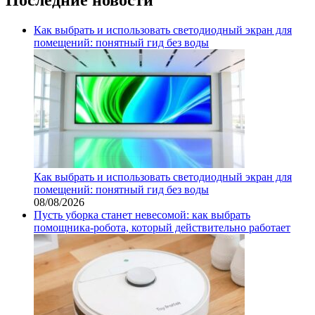
Как выбрать и использовать светодиодный экран для
помещений: понятный гид без воды
Как выбрать и использовать светодиодный экран для
помещений: понятный гид без воды
08/08/2026
Пусть уборка станет невесомой: как выбрать
помощника‑робота, который действительно работает