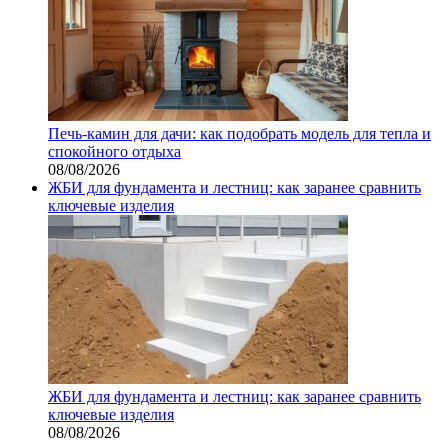
Печь-камин для дачи: как подобрать модель для тепла и
спокойного отдыха
08/08/2026
ЖБИ для фундамента и лестниц: как заранее сравнить
ключевые изделия
ЖБИ для фундамента и лестниц: как заранее сравнить
ключевые изделия
08/08/2026