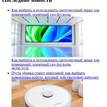
Как выбрать и использовать светодиодный экран для
помещений: понятный гид без воды
Как выбрать и использовать светодиодный экран для
помещений: понятный гид без воды
06/08/2026
Пусть уборка станет невесомой: как выбрать
помощника‑робота, который действительно работает