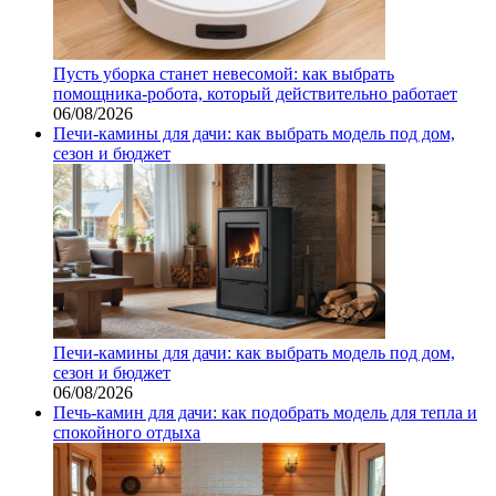
Пусть уборка станет невесомой: как выбрать
помощника‑робота, который действительно работает
06/08/2026
Печи-камины для дачи: как выбрать модель под дом,
сезон и бюджет
Печи-камины для дачи: как выбрать модель под дом,
сезон и бюджет
06/08/2026
Печь-камин для дачи: как подобрать модель для тепла и
спокойного отдыха