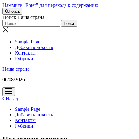
Нажмите "Enter" для перехода к содержанию
Поиск
Поиск Наша страна
Sample Page
Добавить новость
Контакты
Рубрики
Наша страна
06/08/2026
открыть
меню
Назад
Sample Page
Добавить новость
Контакты
Рубрики
Последние новости