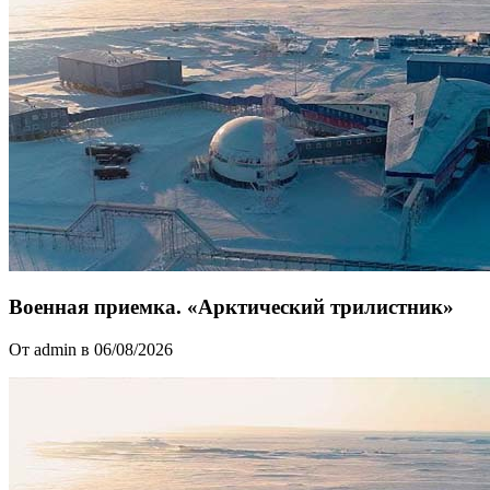
Военная приемка. «Арктический трилистник»
От admin в 06/08/2026