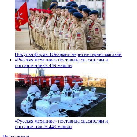
Покупка формы Юнармии через интернет-магазин
«Русская механика» поставила спасателям и
пограничникам 449 машин
«Русская механика» поставила спасателям и
пограничникам 449 машин
Наша страна