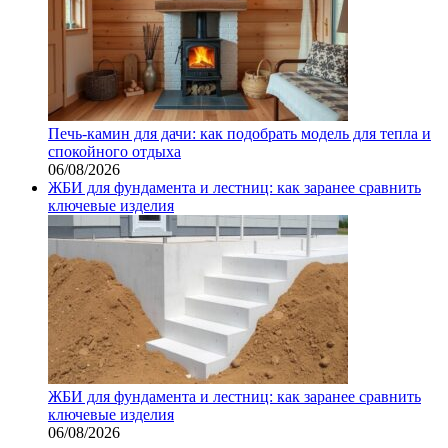
Печь-камин для дачи: как подобрать модель для тепла и
спокойного отдыха
06/08/2026
ЖБИ для фундамента и лестниц: как заранее сравнить
ключевые изделия
ЖБИ для фундамента и лестниц: как заранее сравнить
ключевые изделия
06/08/2026