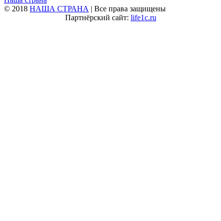
© 2018
НАША СТРАНА
| Все права защищены
Партнёрский сайт:
life1c.ru