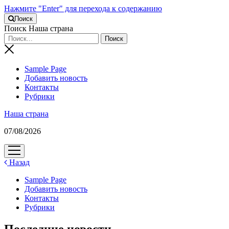
Нажмите "Enter" для перехода к содержанию
Поиск
Поиск Наша страна
Sample Page
Добавить новость
Контакты
Рубрики
Наша страна
07/08/2026
открыть
меню
Назад
Sample Page
Добавить новость
Контакты
Рубрики
Последние новости