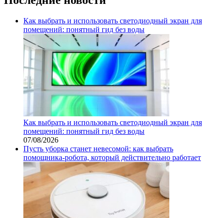
Как выбрать и использовать светодиодный экран для
помещений: понятный гид без воды
Как выбрать и использовать светодиодный экран для
помещений: понятный гид без воды
07/08/2026
Пусть уборка станет невесомой: как выбрать
помощника‑робота, который действительно работает