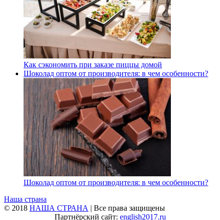
Как сэкономить при заказе пиццы домой
Шоколад оптом от производителя: в чем особенности?
Шоколад оптом от производителя: в чем особенности?
Наша страна
© 2018
НАША СТРАНА
| Все права защищены
Партнёрский сайт:
english2017.ru