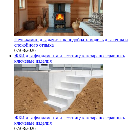
Печь-камин для дачи: как подобрать модель для тепла и
спокойного отдыха
07/08/2026
ЖБИ для фундамента и лестниц: как заранее сравнить
ключевые изделия
ЖБИ для фундамента и лестниц: как заранее сравнить
ключевые изделия
07/08/2026