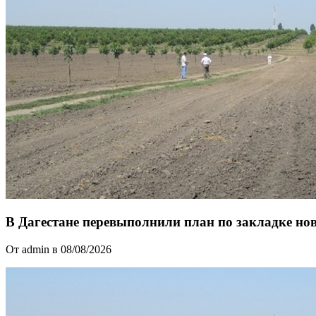
В Дагестане перевыполнили план по закладке но
От admin в 08/08/2026