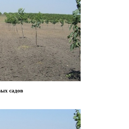
вых садов