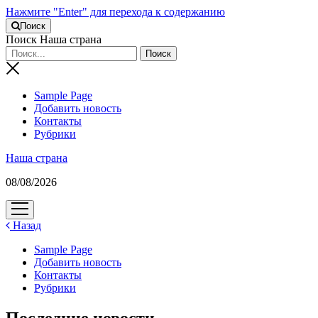
Нажмите "Enter" для перехода к содержанию
Поиск
Поиск Наша страна
Sample Page
Добавить новость
Контакты
Рубрики
Наша страна
08/08/2026
открыть
меню
Назад
Sample Page
Добавить новость
Контакты
Рубрики
Последние новости