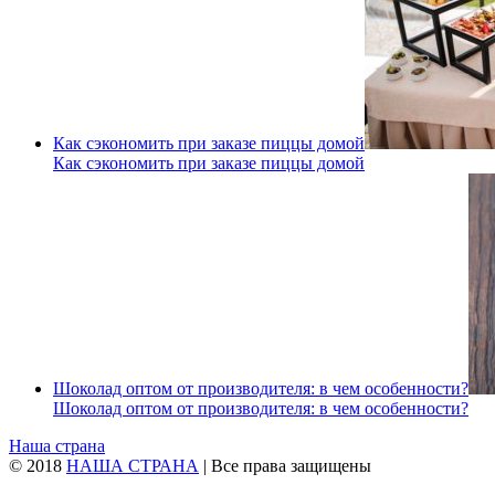
Как сэкономить при заказе пиццы домой
Как сэкономить при заказе пиццы домой
Шоколад оптом от производителя: в чем особенности?
Шоколад оптом от производителя: в чем особенности?
Наша страна
© 2018
НАША СТРАНА
| Все права защищены