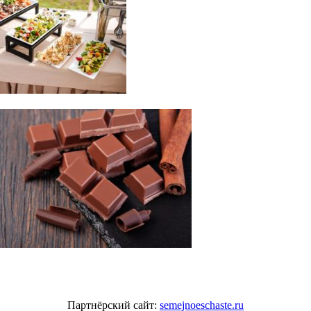
Партнёрский сайт:
semejnoeschaste.ru