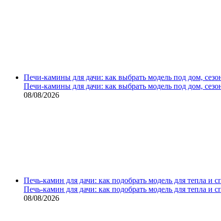
Печи-камины для дачи: как выбрать модель под дом, сезо
Печи-камины для дачи: как выбрать модель под дом, сезо
08/08/2026
Печь-камин для дачи: как подобрать модель для тепла и 
Печь-камин для дачи: как подобрать модель для тепла и 
08/08/2026