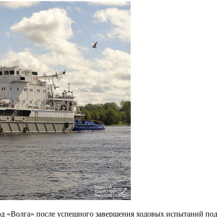
д «Волга» после успешного завершения ходовых испытаний под