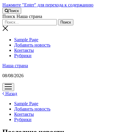
Нажмите "Enter" для перехода к содержанию
Поиск
Поиск Наша страна
Sample Page
Добавить новость
Контакты
Рубрики
Наша страна
08/08/2026
открыть
меню
Назад
Sample Page
Добавить новость
Контакты
Рубрики
Последние новости