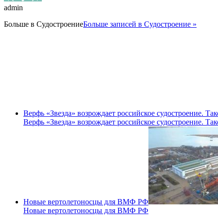
admin
Больше в
Судостроение
Больше записей в Судостроение »
Верфь «Звезда» возрождает российское судостроение. Так
Верфь «Звезда» возрождает российское судостроение. Так
Новые вертолетоносцы для ВМФ РФ
Новые вертолетоносцы для ВМФ РФ