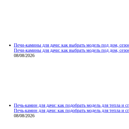
Печи-камины для дачи: как выбрать модель под дом, сезо
Печи-камины для дачи: как выбрать модель под дом, сезо
08/08/2026
Печь-камин для дачи: как подобрать модель для тепла и 
Печь-камин для дачи: как подобрать модель для тепла и 
08/08/2026