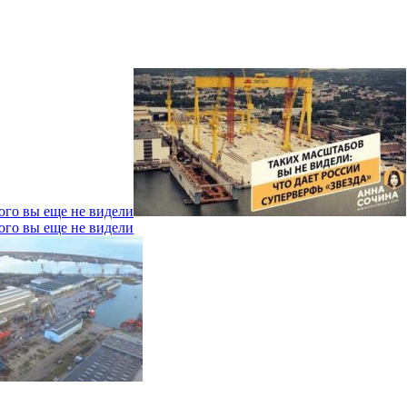
ого вы еще не видели
ого вы еще не видели