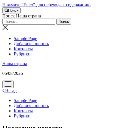
Нажмите "Enter" для перехода к содержанию
Поиск
Поиск Наша страна
Sample Page
Добавить новость
Контакты
Рубрики
Наша страна
06/08/2026
открыть
меню
Назад
Sample Page
Добавить новость
Контакты
Рубрики
Последние новости