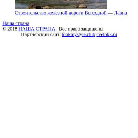
Строительство железной дороги Выходной — Лавна
Наша страна
© 2018
НАША СТРАНА
| Все права защищены
Партнёрский сайт:
lookmystyle.club
cvetokk.ru