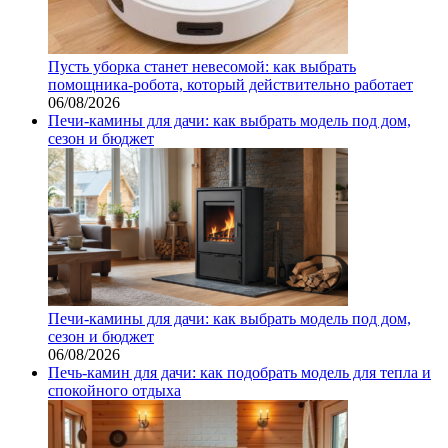
Пусть уборка станет невесомой: как выбрать
помощника‑робота, который действительно работает
06/08/2026
Печи-камины для дачи: как выбрать модель под дом,
сезон и бюджет
Печи-камины для дачи: как выбрать модель под дом,
сезон и бюджет
06/08/2026
Печь-камин для дачи: как подобрать модель для тепла и
спокойного отдыха