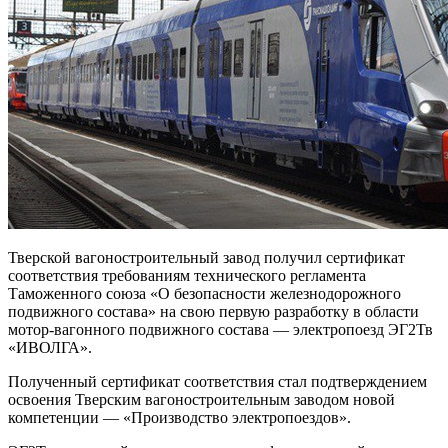
Тверской вагоностроительный завод получил сертификат
соответствия требованиям технического регламента
Таможенного союза «О безопасности железнодорожного
подвижного состава» на свою первую разработку в области
мотор-вагонного подвижного состава — электропоезд ЭГ2Тв
«ИВОЛГА».
Полученный сертификат соответствия стал подтверждением
освоения Тверским вагоностроительным заводом новой
компетенции — «Производство электропоездов».