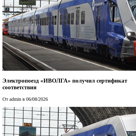
Электропоезд «ИВОЛГА» получил сертификат
соответствия
От admin в 06/08/2026