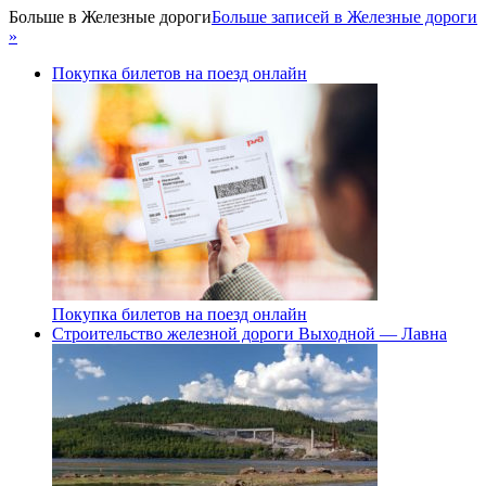
Больше в
Железные дороги
Больше записей в Железные дороги
»
Покупка билетов на поезд онлайн
Покупка билетов на поезд онлайн
Строительство железной дороги Выходной — Лавна