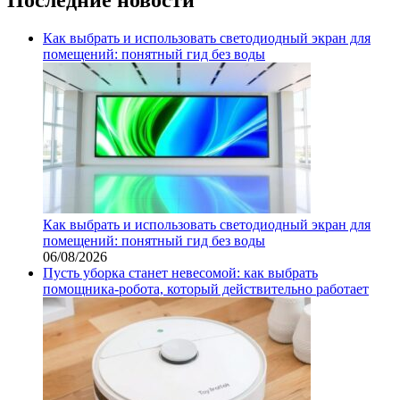
Как выбрать и использовать светодиодный экран для
помещений: понятный гид без воды
Как выбрать и использовать светодиодный экран для
помещений: понятный гид без воды
06/08/2026
Пусть уборка станет невесомой: как выбрать
помощника‑робота, который действительно работает