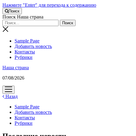
Нажмите "Enter" для перехода к содержанию
Поиск
Поиск Наша страна
Sample Page
Добавить новость
Контакты
Рубрики
Наша страна
07/08/2026
открыть
меню
Назад
Sample Page
Добавить новость
Контакты
Рубрики
Последние новости