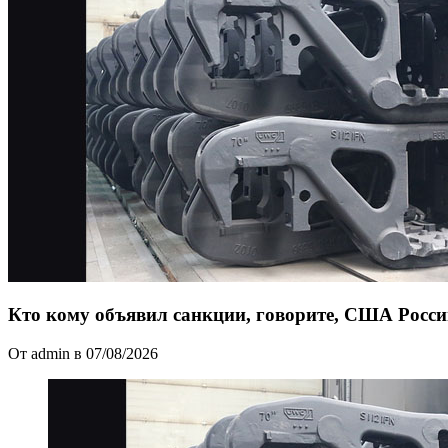
Кто кому объявил санкции, говорите, США Росс
От admin в 07/08/2026