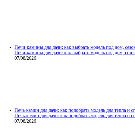
Печи-камины для дачи: как выбрать модель под дом, сезо
Печи-камины для дачи: как выбрать модель под дом, сезо
07/08/2026
Печь-камин для дачи: как подобрать модель для тепла и 
Печь-камин для дачи: как подобрать модель для тепла и 
07/08/2026