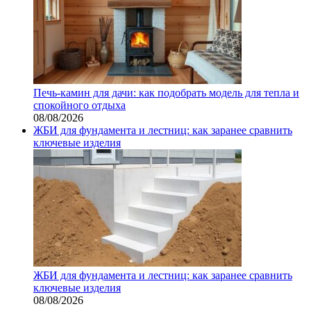
Печь-камин для дачи: как подобрать модель для тепла и
спокойного отдыха
08/08/2026
ЖБИ для фундамента и лестниц: как заранее сравнить
ключевые изделия
ЖБИ для фундамента и лестниц: как заранее сравнить
ключевые изделия
08/08/2026