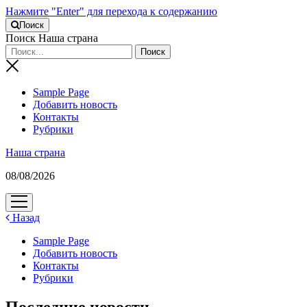
Нажмите "Enter" для перехода к содержанию
Поиск
Поиск Наша страна
Sample Page
Добавить новость
Контакты
Рубрики
Наша страна
08/08/2026
открыть
меню
Назад
Sample Page
Добавить новость
Контакты
Рубрики
Последние новости