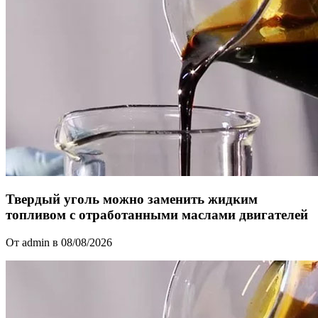
Твердый уголь можно заменить жидким
топливом с отработанными маслами двигателей
От admin в 08/08/2026