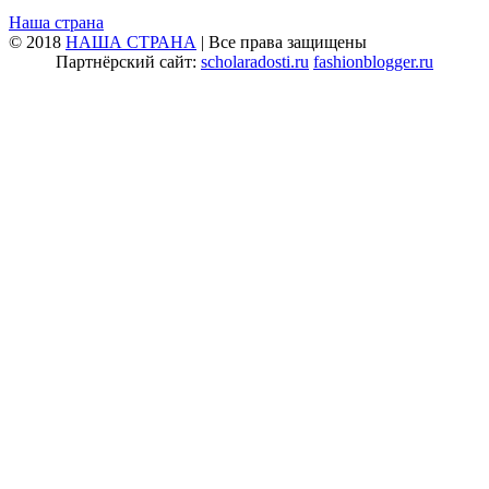
Наша страна
© 2018
НАША СТРАНА
| Все права защищены
Партнёрский сайт:
scholaradosti.ru
fashionblogger.ru