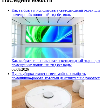
Как выбрать и использовать светодиодный экран для
помещений: понятный гид без воды
Как выбрать и использовать светодиодный экран для
помещений: понятный гид без воды
08/08/2026
Пусть уборка станет невесомой: как выбрать
помощника‑робота, который действительно работает