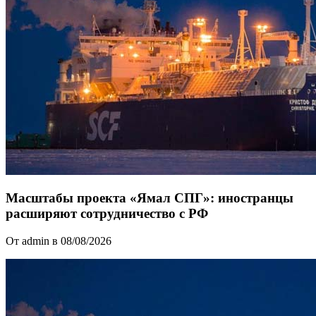
Масштабы проекта «Ямал СПГ»: иностранцы
расширяют сотрудничество с РФ
От admin в 08/08/2026