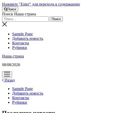
Нажмите "Enter" для перехода к содержанию
Поиск
Поиск Наша страна
Sample Page
Добавить новость
Контакты
Рубрики
Наша страна
08/08/2026
открыть
меню
Назад
Sample Page
Добавить новость
Контакты
Рубрики
Последние новости