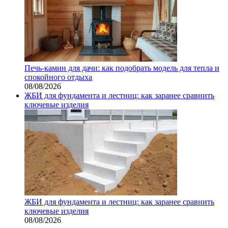
Печь-камин для дачи: как подобрать модель для тепла и
спокойного отдыха
08/08/2026
ЖБИ для фундамента и лестниц: как заранее сравнить
ключевые изделия
ЖБИ для фундамента и лестниц: как заранее сравнить
ключевые изделия
08/08/2026