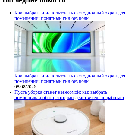
Как выбрать и использовать светодиодный экран для
помещений: понятный гид без воды
Как выбрать и использовать светодиодный экран для
помещений: понятный гид без воды
08/08/2026
Пусть уборка станет невесомой: как выбрать
помощника‑робота, который действительно работает