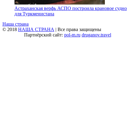
Астраханская верфь АСПО построила крановое судно
для Туркменистана
Наша страна
© 2018
НАША СТРАНА
| Все права защищены
Партнёрский сайт:
pol-m.ru
druganov.travel