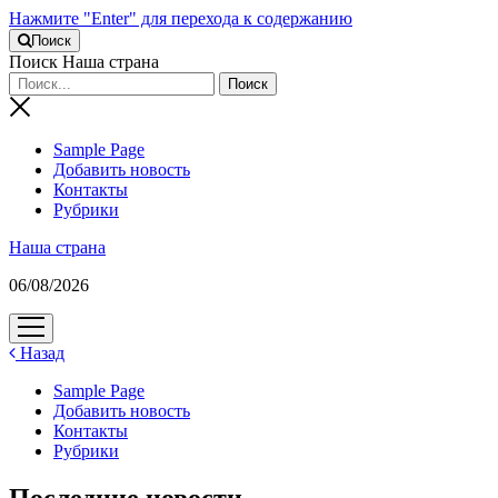
Нажмите "Enter" для перехода к содержанию
Поиск
Поиск Наша страна
Sample Page
Добавить новость
Контакты
Рубрики
Наша страна
06/08/2026
открыть
меню
Назад
Sample Page
Добавить новость
Контакты
Рубрики
Последние новости