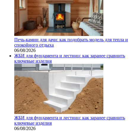
Печь-камин для дачи: как подобрать модель для тепла и
спокойного отдыха
06/08/2026
ЖБИ для фундамента и лестниц: как заранее сравнить
ключевые изделия
ЖБИ для фундамента и лестниц: как заранее сравнить
ключевые изделия
06/08/2026