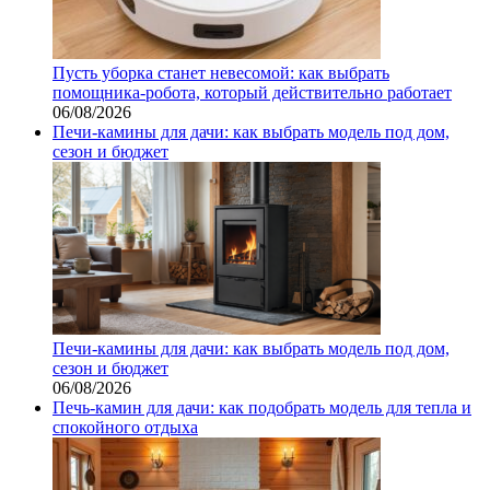
Пусть уборка станет невесомой: как выбрать
помощника‑робота, который действительно работает
06/08/2026
Печи-камины для дачи: как выбрать модель под дом,
сезон и бюджет
Печи-камины для дачи: как выбрать модель под дом,
сезон и бюджет
06/08/2026
Печь-камин для дачи: как подобрать модель для тепла и
спокойного отдыха