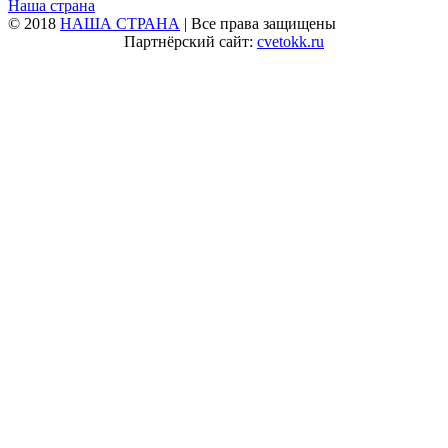
Наша страна
© 2018
НАША СТРАНА
| Все права защищены
Партнёрский сайт:
cvetokk.ru