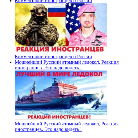
Комментарии иностранцев о России
Комментарии иностранцев о России
Мощнейший Русский атомный ледокол, Реакция
иностранцев. Это надо видеть !
Мощнейший Русский атомный ледокол, Реакция
иностранцев. Это надо видеть !