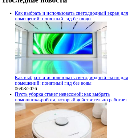
Как выбрать и использовать светодиодный экран для
помещений: понятный гид без воды
Как выбрать и использовать светодиодный экран для
помещений: понятный гид без воды
06/08/2026
Пусть уборка станет невесомой: как выбрать
помощника‑робота, который действительно работает