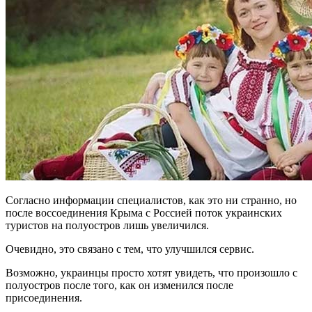
Согласно информации специалистов, как это ни странно, но
после воссоединения Крыма с Россией поток украинских
туристов на полуостров лишь увеличился.
Очевидно, это связано с тем, что улучшился сервис.
Возможно, украинцы просто хотят увидеть, что произошло с
полуостров после того, как он изменился после
присоединения.