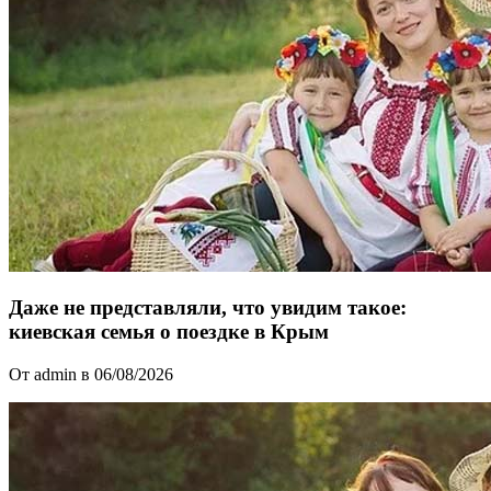
Даже не представляли, что увидим такое:
киевская семья о поездке в Крым
От admin в 06/08/2026