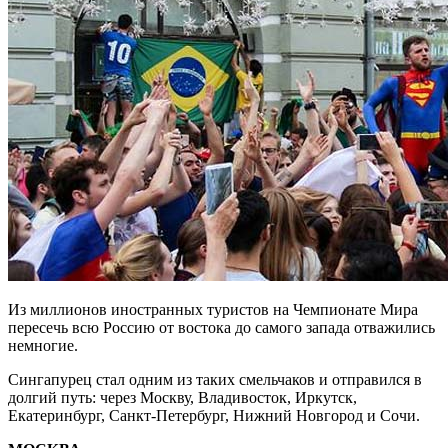
Из миллионов иностранных туристов на Чемпионате Мира
пересечь всю Россию от востока до самого запада отважились
немногие.
Сингапурец стал одним из таких смельчаков и отправился в
долгий путь: через Москву, Владивосток, Иркутск,
Екатеринбург, Санкт-Петербург, Нижний Новгород и Сочи.