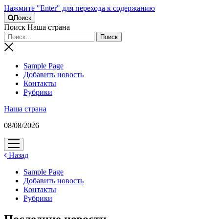
Нажмите "Enter" для перехода к содержанию
Поиск
Поиск Наша страна
Sample Page
Добавить новость
Контакты
Рубрики
Наша страна
08/08/2026
открыть
меню
Назад
Sample Page
Добавить новость
Контакты
Рубрики
Последние новости