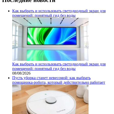
Как выбрать и использовать светодиодный экран для
помещений: понятный гид без воды
Как выбрать и использовать светодиодный экран для
помещений: понятный гид без воды
08/08/2026
Пусть уборка станет невесомой: как выбрать
помощника‑робота, который действительно работает