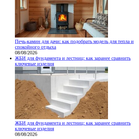
Печь-камин для дачи: как подобрать модель для тепла и
спокойного отдыха
08/08/2026
ЖБИ для фундамента и лестниц: как заранее сравнить
ключевые изделия
ЖБИ для фундамента и лестниц: как заранее сравнить
ключевые изделия
08/08/2026