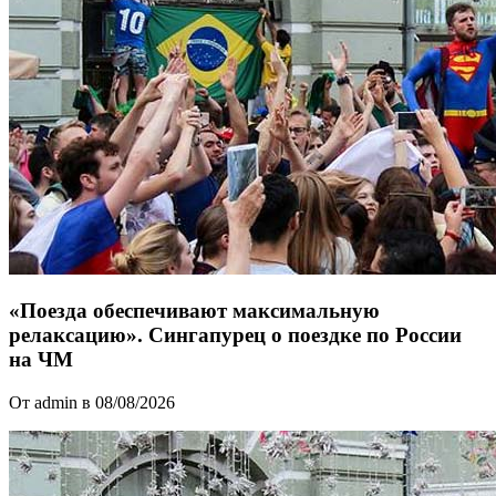
«Поезда обеспечивают максимальную
релаксацию». Сингапурец о поездке по России
на ЧМ
От admin в 08/08/2026