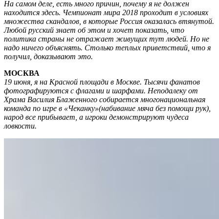
На самом деле, есть много причин, почему я не должен
находится здесь. Чемпионат мира 2018 проходит в условиях
множества скандалов, в которые Россия оказалась втянутой.
Любой русский знает об этом и хочет показать, что
политика страны не отражает живущих тут людей. Но не
надо ничего объяснять. Столько теплых приветствий, что я
получил, доказывают это.
МОСКВА
19 июня, я на Красной площади в Москве. Тысячи фанатов
фотографируются с флагами и шарфами. Неподалеку от
Храма Василия Блаженного собирается многонациональная
команда по игре в «Чеканку»(набивание мяча без помощи рук),
народ все прибывает, а игроки демонстрируют чудеса
ловкости.