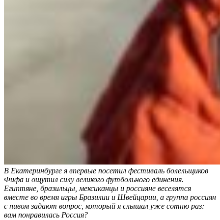
В Екатеринбурге я впервые посетил фестиваль болельщиков
Фифа и ощутил силу великого футбольного единения.
Египтяне, бразильцы, мексиканцы и россияне веселятся
вместе во время игры Бразилии и Швейцарии, а группа россиян
с пивом задают вопрос, который я слышал уже сотню раз:
вам понравилась Россия?