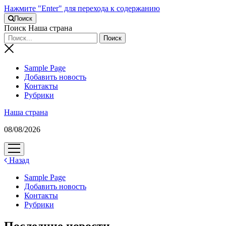
Нажмите "Enter" для перехода к содержанию
Поиск
Поиск Наша страна
Sample Page
Добавить новость
Контакты
Рубрики
Наша страна
08/08/2026
открыть
меню
Назад
Sample Page
Добавить новость
Контакты
Рубрики
Последние новости