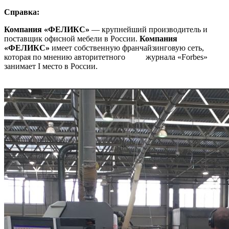
Справка:
Компания «ФЕЛИКС»
— крупнейший производитель и
поставщик офисной мебели в России.
Компания
«ФЕЛИКС»
имеет собственную франчайзинговую сеть,
которая по мнению авторитетного журнала «Forbes»
занимает I место в России.