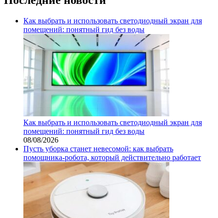
Как выбрать и использовать светодиодный экран для
помещений: понятный гид без воды
Как выбрать и использовать светодиодный экран для
помещений: понятный гид без воды
08/08/2026
Пусть уборка станет невесомой: как выбрать
помощника‑робота, который действительно работает