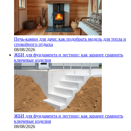
Печь-камин для дачи: как подобрать модель для тепла и
спокойного отдыха
08/08/2026
ЖБИ для фундамента и лестниц: как заранее сравнить
ключевые изделия
ЖБИ для фундамента и лестниц: как заранее сравнить
ключевые изделия
08/08/2026