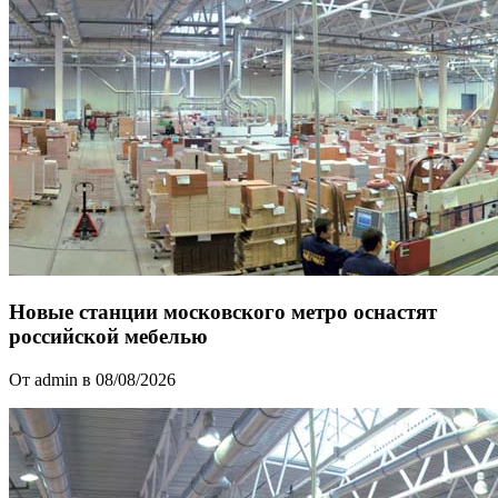
Новые станции московского метро оснастят
российской мебелью
От admin в 08/08/2026