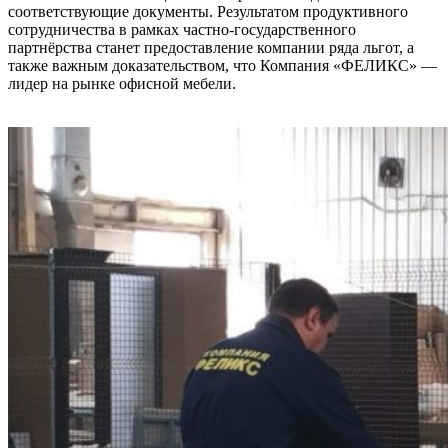
соответствующие документы. Результатом продуктивного
сотрудничества в рамках частно-государственного
партнёрства станет предоставление компании ряда льгот, а
также важным доказательством, что Компания «ФЕЛИКС» —
лидер на рынке офисной мебели.