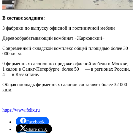
В составе холдинга:
3 фабрики по выпуску офисной и гостиничной мебели
Деревообрабатывающий комбинат «Жарковский»
Современный складской комплекс общей площадью более 30
000 кв. м.
9 фирменных салонов по продаже офисной мебели в Москве,
1 салон в Санкт-Петербурге, более 50 — в регионах России,
4 — в Казахстане.
Общая площадь фирменных салонов составляет более 32 000
кв.м.
https://www.felix.ru
Facebook
Share on X