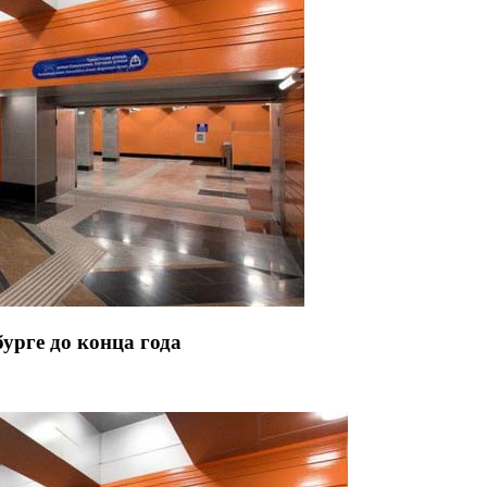
урге до конца года