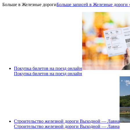
Больше в
Железные дороги
Больше записей в Железные дороги 
Покупка билетов на поезд онлайн
Покупка билетов на поезд онлайн
Строительство железной дороги Выходной — Лавна
Строительство железной дороги Выходной — Лавна