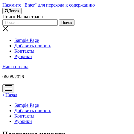
Нажмите "Enter" для перехода к содержанию
Поиск
Поиск Наша страна
Sample Page
Добавить новость
Контакты
Рубрики
Наша страна
06/08/2026
открыть
меню
Назад
Sample Page
Добавить новость
Контакты
Рубрики
Последние новости