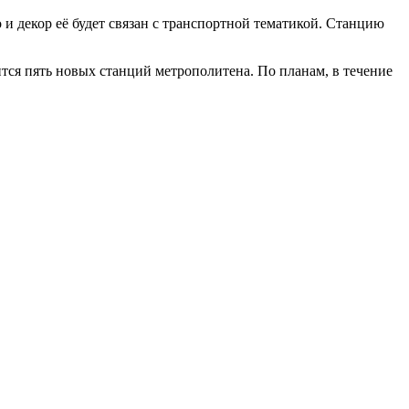
и декор её будет связан с транспортной тематикой. Станцию
ится пять новых станций метрополитена. По планам, в течение