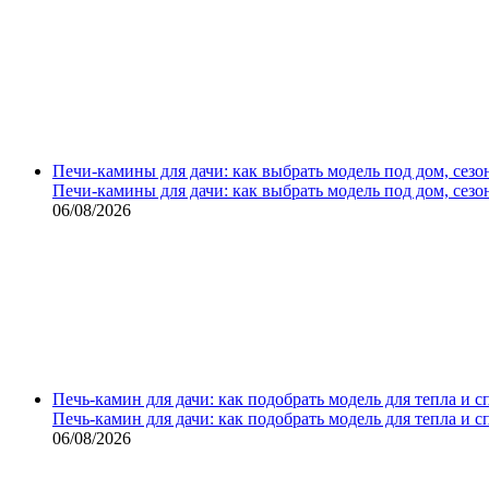
Печи-камины для дачи: как выбрать модель под дом, сезо
Печи-камины для дачи: как выбрать модель под дом, сезо
06/08/2026
Печь-камин для дачи: как подобрать модель для тепла и 
Печь-камин для дачи: как подобрать модель для тепла и 
06/08/2026