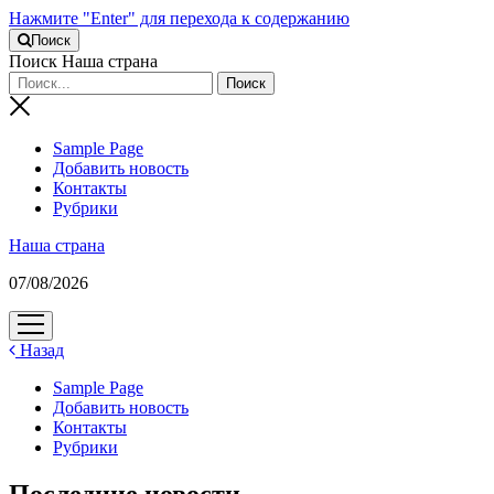
Нажмите "Enter" для перехода к содержанию
Поиск
Поиск Наша страна
Sample Page
Добавить новость
Контакты
Рубрики
Наша страна
07/08/2026
открыть
меню
Назад
Sample Page
Добавить новость
Контакты
Рубрики
Последние новости