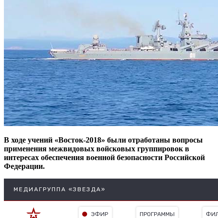
В ходе учений «Восток-2018» были отработаны вопросы
применения межвидовых войсковых группировок в
интересах обеспечения военной безопасности Российской
Федерации.