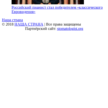
Российский пианист стал победителем «классического
Евровидения»
Наша страна
© 2018
НАША СТРАНА
| Все права защищены
Партнёрский сайт:
stomatologist.org