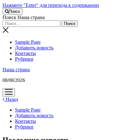
Нажмите "Enter" для перехода к содержанию
Поиск
Поиск Наша страна
Sample Page
Добавить новость
Контакты
Рубрики
Наша страна
08/08/2026
открыть
меню
Назад
Sample Page
Добавить новость
Контакты
Рубрики
Последние новости