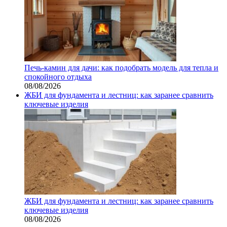
Печь-камин для дачи: как подобрать модель для тепла и
спокойного отдыха
08/08/2026
ЖБИ для фундамента и лестниц: как заранее сравнить
ключевые изделия
ЖБИ для фундамента и лестниц: как заранее сравнить
ключевые изделия
08/08/2026