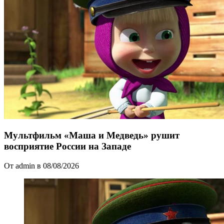
Мультфильм «Маша и Медведь» рушит
восприятие России на Западе
От admin в 08/08/2026