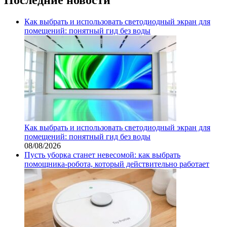
Как выбрать и использовать светодиодный экран для
помещений: понятный гид без воды
Как выбрать и использовать светодиодный экран для
помещений: понятный гид без воды
08/08/2026
Пусть уборка станет невесомой: как выбрать
помощника‑робота, который действительно работает