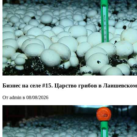
Бизнес на селе #15. Царство грибов в Лаишевско
От admin в 08/08/2026