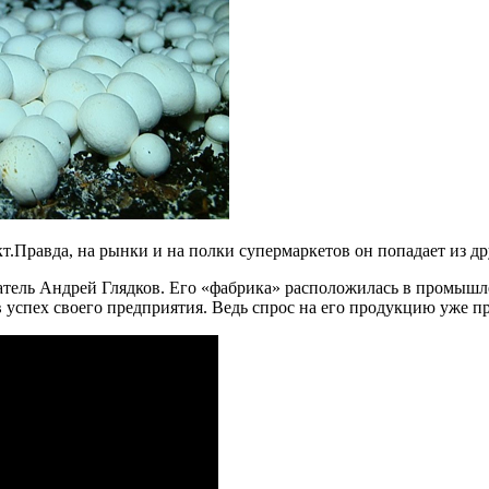
Правда, на рынки и на полки супермаркетов он попадает из др
тель Андрей Глядков. Его «фабрика» расположилась в промышл
в успех своего предприятия. Ведь спрос на его продукцию уже 