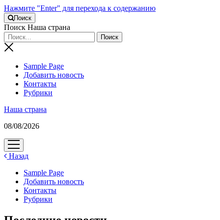
Нажмите "Enter" для перехода к содержанию
Поиск
Поиск Наша страна
Sample Page
Добавить новость
Контакты
Рубрики
Наша страна
08/08/2026
открыть
меню
Назад
Sample Page
Добавить новость
Контакты
Рубрики
Последние новости