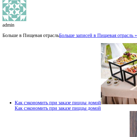
admin
Больше в
Пищевая отрасль
Больше записей в Пищевая отрасль »
Как сэкономить при заказе пиццы домой
Как сэкономить при заказе пиццы домой