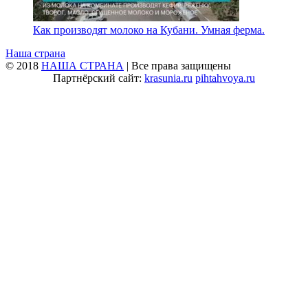
Как производят молоко на Кубани. Умная ферма.
Наша страна
© 2018
НАША СТРАНА
| Все права защищены
Партнёрский сайт:
krasunia.ru
pihtahvoya.ru