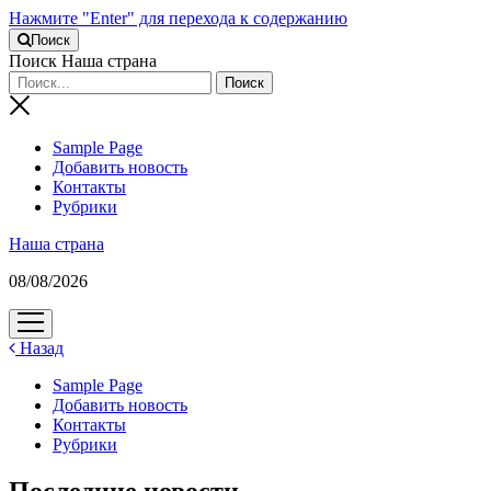
Нажмите "Enter" для перехода к содержанию
Поиск
Поиск Наша страна
Sample Page
Добавить новость
Контакты
Рубрики
Наша страна
08/08/2026
открыть
меню
Назад
Sample Page
Добавить новость
Контакты
Рубрики
Последние новости