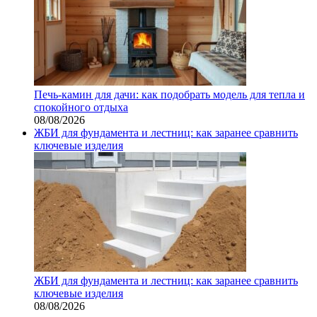
Печь-камин для дачи: как подобрать модель для тепла и
спокойного отдыха
08/08/2026
ЖБИ для фундамента и лестниц: как заранее сравнить
ключевые изделия
ЖБИ для фундамента и лестниц: как заранее сравнить
ключевые изделия
08/08/2026