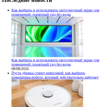
Как выбрать и использовать светодиодный экран для
помещений: понятный гид без воды
Как выбрать и использовать светодиодный экран для
помещений: понятный гид без воды
08/08/2026
Пусть уборка станет невесомой: как выбрать
помощника‑робота, который действительно работает