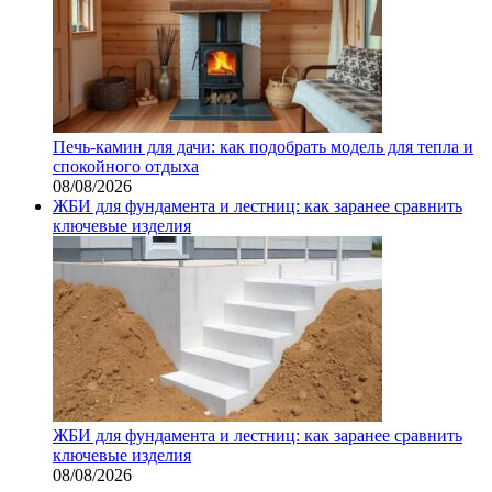
Печь-камин для дачи: как подобрать модель для тепла и
спокойного отдыха
08/08/2026
ЖБИ для фундамента и лестниц: как заранее сравнить
ключевые изделия
ЖБИ для фундамента и лестниц: как заранее сравнить
ключевые изделия
08/08/2026