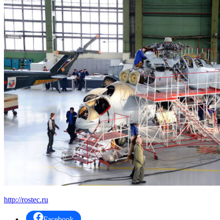
http://rostec.ru
Facebook