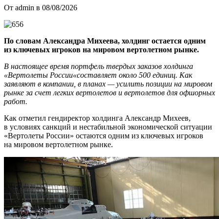
От admin в 08/08/2026
По словам Александра Михеева, холдинг остается одним
из ключевых игроков на мировом вертолетном рынке.
В настоящее время портфель твердых заказов холдинга
«Вертолеты России«составляет около 500 единиц. Как
заявляют в компании, в планах — усилить позиции на мировом
рынке за счет легких вертолетов и вертолетов для офшорных
работ.
Как отметил гендиректор холдинга Александр Михеев,
в условиях санкций и нестабильной экономической ситуации
«Вертолеты России» остаются одним из ключевых игроков
на мировом вертолетном рынке.