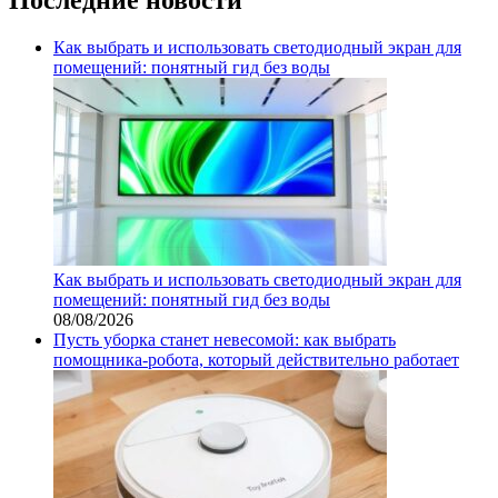
Как выбрать и использовать светодиодный экран для
помещений: понятный гид без воды
Как выбрать и использовать светодиодный экран для
помещений: понятный гид без воды
08/08/2026
Пусть уборка станет невесомой: как выбрать
помощника‑робота, который действительно работает