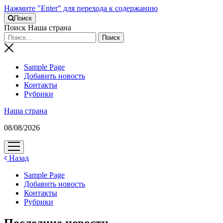
Нажмите "Enter" для перехода к содержанию
Поиск
Поиск Наша страна
Sample Page
Добавить новость
Контакты
Рубрики
Наша страна
08/08/2026
открыть
меню
Назад
Sample Page
Добавить новость
Контакты
Рубрики
Последние новости