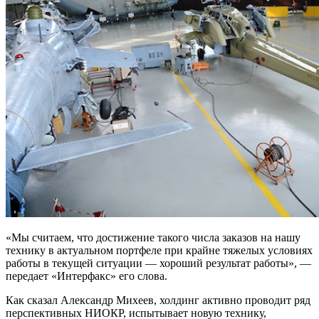
«Мы считаем, что достижение такого числа заказов на нашу
технику в актуальном портфеле при крайне тяжелых условиях
работы в текущей ситуации — хороший результат работы», —
передает «Интерфакс» его слова.
Как сказал Александр Михеев, холдинг активно проводит ряд
перспективных НИОКР, испытывает новую технику,