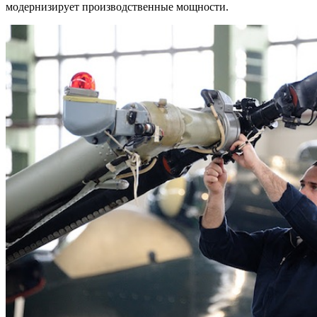
модернизирует производственные мощности.