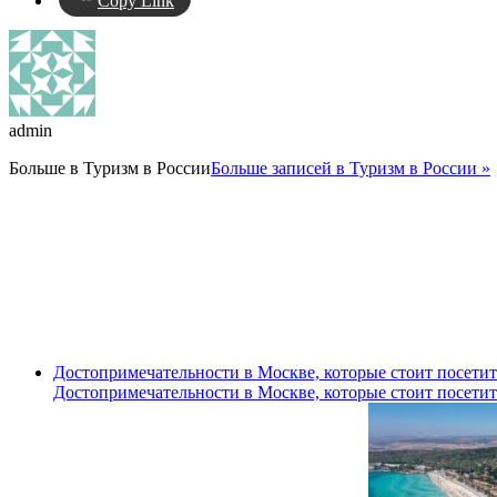
Copy Link
admin
Больше в
Туризм в России
Больше записей в Туризм в России »
Достопримечательности в Москве, которые стоит посетит
Достопримечательности в Москве, которые стоит посетит