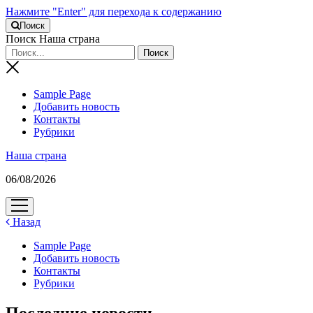
Нажмите "Enter" для перехода к содержанию
Поиск
Поиск Наша страна
Sample Page
Добавить новость
Контакты
Рубрики
Наша страна
06/08/2026
открыть
меню
Назад
Sample Page
Добавить новость
Контакты
Рубрики
Последние новости