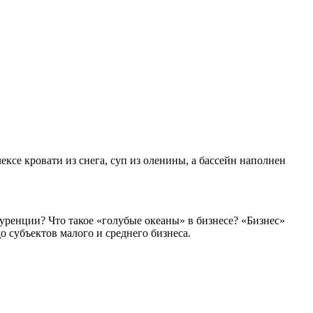
ксе кровати из снега, суп из оленины, а бассейн наполнен
уренции? Что такое «голубые океаны» в бизнесе? «Бизнес»
о субъектов малого и среднего бизнеса.