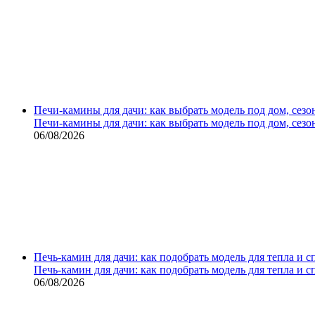
Печи-камины для дачи: как выбрать модель под дом, сезо
Печи-камины для дачи: как выбрать модель под дом, сезо
06/08/2026
Печь-камин для дачи: как подобрать модель для тепла и 
Печь-камин для дачи: как подобрать модель для тепла и 
06/08/2026