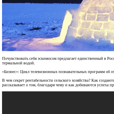
Почувствовать себя эскимосом предлагает единственный в Росс
термальной водой.
«Бизнес»: Цикл телевизионных познавательных программ об от
В чем секрет рентабельности сельского хозяйства? Как создаю
рассказывает о том, благодаря чему и как добиваются успеха 