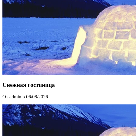
Снежная гостиница
От admin в 06/08/2026