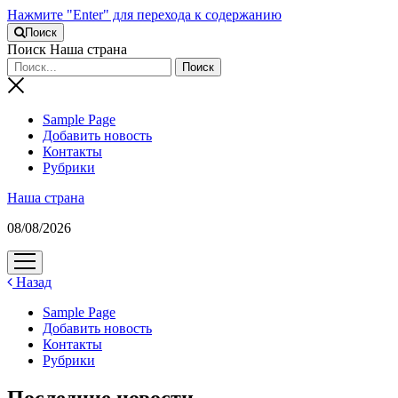
Нажмите "Enter" для перехода к содержанию
Поиск
Поиск Наша страна
Sample Page
Добавить новость
Контакты
Рубрики
Наша страна
08/08/2026
открыть
меню
Назад
Sample Page
Добавить новость
Контакты
Рубрики
Последние новости