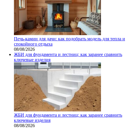
Печь-камин для дачи: как подобрать модель для тепла и
спокойного отдыха
08/08/2026
ЖБИ для фундамента и лестниц: как заранее сравнить
ключевые изделия
ЖБИ для фундамента и лестниц: как заранее сравнить
ключевые изделия
08/08/2026