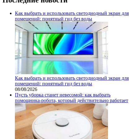
Как выбрать и использовать светодиодный экран для
помещений: понятный гид без воды
Как выбрать и использовать светодиодный экран для
помещений: понятный гид без воды
08/08/2026
Пусть уборка станет невесомой: как выбрать
помощника‑робота, который действительно работает