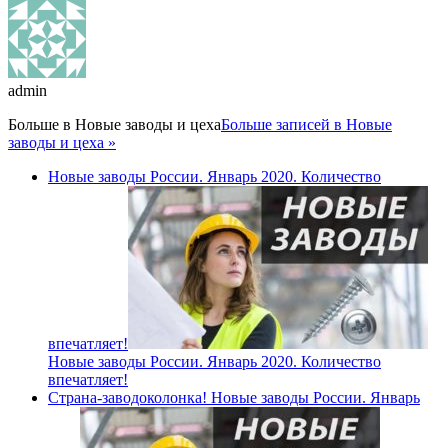
admin
Больше в
Новые заводы и цеха
Больше записей в Новые
заводы и цеха »
Новые заводы России. Январь 2020. Количество
впечатляет!
Новые заводы России. Январь 2020. Количество
впечатляет!
Страна-заводоколонка! Новые заводы России. Январь