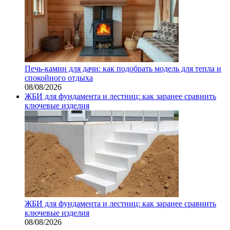
Печь-камин для дачи: как подобрать модель для тепла и
спокойного отдыха
08/08/2026
ЖБИ для фундамента и лестниц: как заранее сравнить
ключевые изделия
ЖБИ для фундамента и лестниц: как заранее сравнить
ключевые изделия
08/08/2026