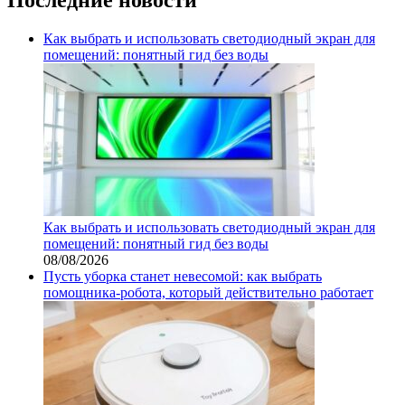
Как выбрать и использовать светодиодный экран для
помещений: понятный гид без воды
Как выбрать и использовать светодиодный экран для
помещений: понятный гид без воды
08/08/2026
Пусть уборка станет невесомой: как выбрать
помощника‑робота, который действительно работает