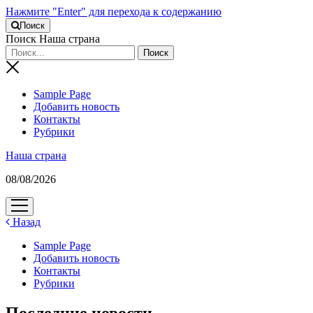
Нажмите "Enter" для перехода к содержанию
Поиск
Поиск Наша страна
Sample Page
Добавить новость
Контакты
Рубрики
Наша страна
08/08/2026
открыть
меню
Назад
Sample Page
Добавить новость
Контакты
Рубрики
Последние новости